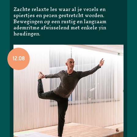
Zachte relaxte les waar al je vezels en
spiertjes en pezen gestretcht worden.
Bewegingen op een rustig en langzaam
ademritme afwisselend met enkele yin
houdingen.
12.08