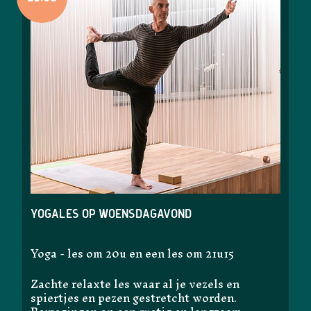
Yogales op woensdagavond
Yoga - les om 20u en een les om 21u15
Zachte relaxte les waar al je vezels en
spiertjes en pezen gestretcht worden.