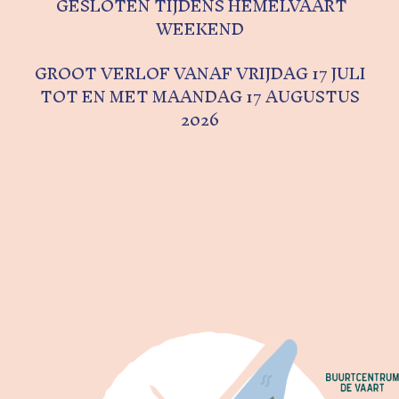
GESLOTEN TIJDENS HEMELVAART
WEEKEND
GROOT VERLOF VANAF VRIJDAG 17 JULI
TOT EN MET MAANDAG 17 AUGUSTUS
2026