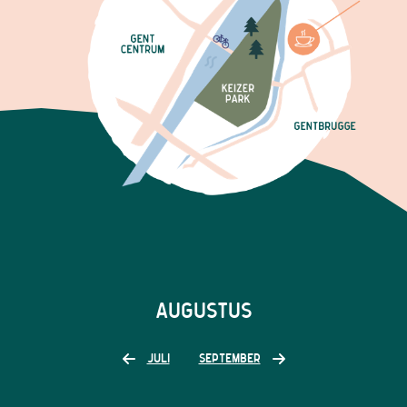
AUGUSTUS
JULI
SEPTEMBER