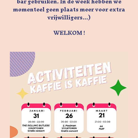
bar gebruiken. In de week hebben we
momenteel geen plaats meer voor extra
vrijwilligers...)
WELKOM
!