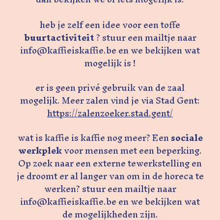
heb je zelf een idee voor een toffe
buurtactiviteit
? stuur een mailtje naar
info@kaffieiskaffie.be en we bekijken wat
mogelijk is !
er is geen privé gebruik van de zaal
mogelijk. Meer zalen vind je via Stad Gent:
https://zalenzoeker.stad.gent/
wat is kaffie is kaffie nog meer? Een
sociale
werkplek
voor mensen met een beperking.
Op zoek naar een externe tewerkstelling en
je droomt er al langer van om in de horeca te
werken? stuur een mailtje naar
info@kaffieiskaffie.be en we bekijken wat
de mogelijkheden zijn.