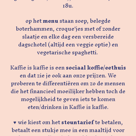
18u.
op het
menu
staan soep, belegde
boterhammen, croque'jes met of zonder
slaatje en elke dag een versbereide
dagschotel (altijd een veggie optie) en
vegetarische spaghetti.
Kaffie is kaffie is een
sociaal koffie/eethuis
en dat zie je ook aan onze prijzen. We
proberen te differentiëren om zo de mensen
die het financieel moeilijker hebben toch de
mogelijkheid te geven iets te komen
eten/drinken in Kaffie is kaffie.
♥ wie kiest om het
steuntarief
te betalen,
betaalt een stukje mee in een maaltijd voor