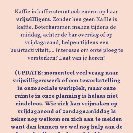
Kaffie is kaffie steunt ook enorm op haar
vrijwilligers
. Zonder hen geen Kaffie is
kaffie. Boterhammen maken tijdens de
middag, achter de bar overdag of op
vrijdagavond, helpen tijdens een
buurtactiviteit,... interesse om onze ploeg te
versterken? Laat van je horen!
(UPDATE: momenteel veel vraag naar
vrijwilligerswerk of een tewerkstelling
in onze sociale werkplek, maar onze
ruimte in onze planning is helaas niet
eindeloos. Wie zich kan vrijmaken op
vrijdagavond of zondagnamiddag is
zeker nog welkom om zich aan te melden
want dan kunnen we wel nog hulp aan de