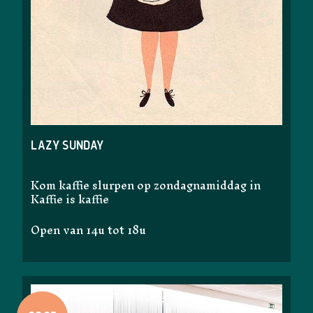
lazy sunday
Kom kaffie slurpen op zondagnamiddag in
Kaffie is kaffie
Open van 14u tot 18u