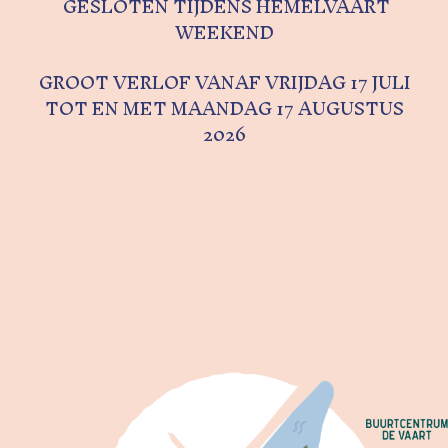
GESLOTEN TIJDENS HEMELVAART
WEEKEND
GROOT VERLOF VANAF VRIJDAG 17 JULI
TOT EN MET MAANDAG 17 AUGUSTUS
2026