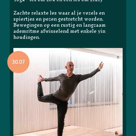
Zachte relaxte les waar al je vezels en
spiertjes en pezen gestretcht worden.
Bewegingen op een rustig en langzaam
ademritme afwisselend met enkele yin
houdingen.
30.07