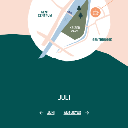
JULI
JUNI
AUGUSTUS