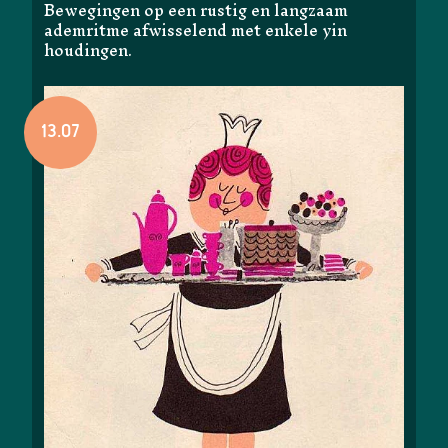
Bewegingen op een rustig en langzaam
ademritme afwisselend met enkele yin
houdingen.
13.07