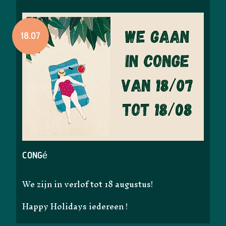
18.07
Congé
We zijn in verlof tot 18 augustus!
Happy Holidays iedereen !