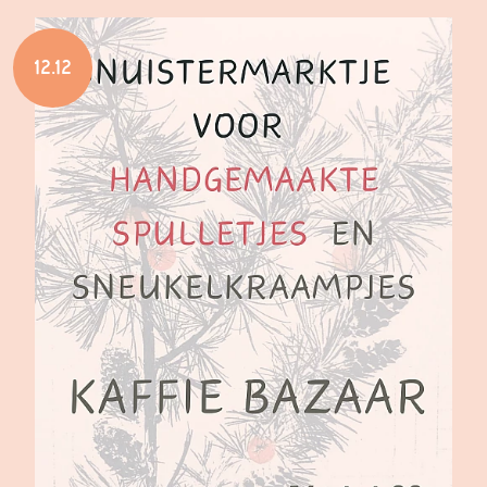
12.12