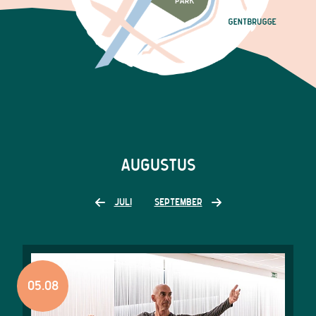
AUGUSTUS
JULI
SEPTEMBER
05.08