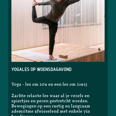
Yogales op woensdagavond
Yoga - les om 20u en een les om 21u15
Zachte relaxte les waar al je vezels en
spiertjes en pezen gestretcht worden.
Bewegingen op een rustig en langzaam
ademritme afwisselend met enkele yin