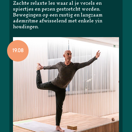
Zachte relaxte les waar al je vezels en
spiertjes en pezen gestretcht worden.
Bewegingen op een rustig en langzaam
ademritme afwisselend met enkele yin
houdingen.
19.08