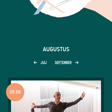
AUGUSTUS
JULI
SEPTEMBER
05.08