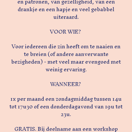
en patronen, van gezelligheid, van een
drankje en een hapje en veel gebabbel
uiteraard.
VOOR WIE?
Voor iedereen die zin heeft om te naaien en
te breien (of andere aanverwante
bezigheden) - met veel maar evengoed met
weinig ervaring.
WANNEER?
1x per maand een zondagmiddag tussen 14u
tot 17u30 of een donderdagavond van 19u tot
23u.
GRATIS. Bij deelname aan een workshop