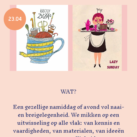
23.04
WAT?
Een gezellige namiddag of avond vol naai-
en breigelegenheid. We mikken op een
uitwisseling op alle vlak: van kennis en
vaardigheden, van materialen, van ideeën