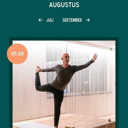
AUGUSTUS
JULI
SEPTEMBER
05.08