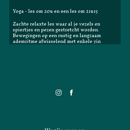
Yoga - les om 20u en een les om 21u15
Zachte relaxte les waar al je vezels en
spiertjes en pezen gestretcht worden.
Bewegingen op een rustig en langzaam
ademritme afwisselend met enkele yin
houdingen.