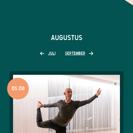
AUGUSTUS
JULI
SEPTEMBER
05.08