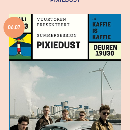
PIXIEDUST
06.07