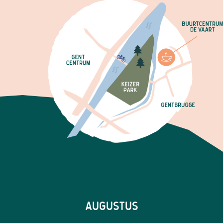
AUGUSTUS