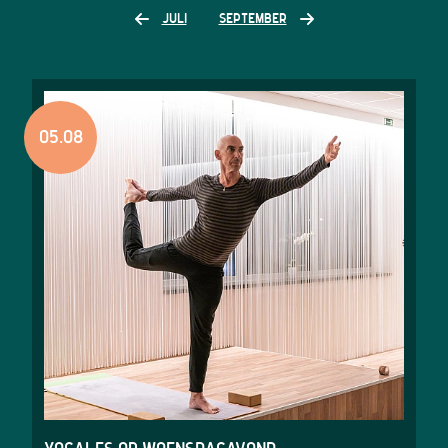
JULI
SEPTEMBER
05.08