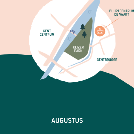
AUGUSTUS