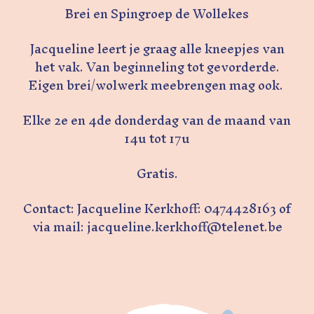
Brei en Spingroep de Wollekes
Jacqueline leert je graag alle kneepjes van
het vak. Van beginneling tot gevorderde.
Eigen brei/wolwerk meebrengen mag ook.
Elke 2e en 4de donderdag van de maand van
14u tot 17u
Gratis.
Contact: Jacqueline Kerkhoff: 0474428163 of
via mail: jacqueline.kerkhoff@telenet.be