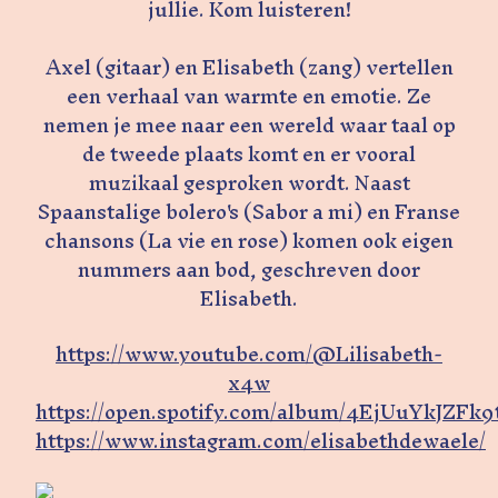
jullie. Kom luisteren!
Axel (gitaar) en Elisabeth (zang) vertellen
een verhaal van warmte en emotie. Ze
nemen je mee naar een wereld waar taal op
de tweede plaats komt en er vooral
muzikaal gesproken wordt. Naast
Spaanstalige bolero's (Sabor a mi) en Franse
chansons (La vie en rose) komen ook eigen
nummers aan bod, geschreven door
Elisabeth.
https://www.youtube.com/@Lilisabeth-
x4w
https://open.spotify.com/album/4EjUuYkJZFk9t
https://www.instagram.com/elisabethdewaele/