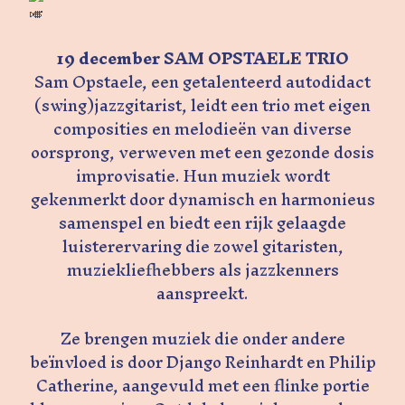
19 december SAM OPSTAELE TRIO
Sam Opstaele, een getalenteerd autodidact
(swing)jazzgitarist, leidt een trio met eigen
composities en melodieën van diverse
oorsprong, verweven met een gezonde dosis
improvisatie. Hun muziek wordt
gekenmerkt door dynamisch en harmonieus
samenspel en biedt een rijk gelaagde
luisterervaring die zowel gitaristen,
muziekliefhebbers als jazzkenners
aanspreekt.
Ze brengen muziek die onder andere
beïnvloed is door Django Reinhardt en Philip
Catherine, aangevuld met een flinke portie