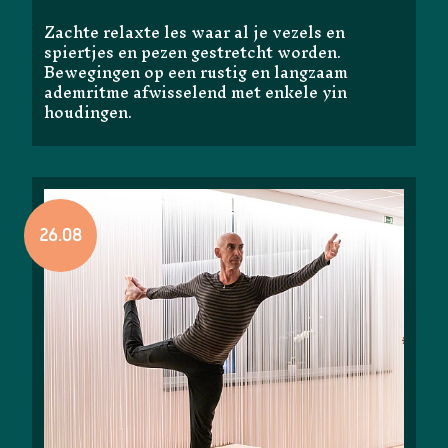
Zachte relaxte les waar al je vezels en
spiertjes en pezen gestretcht worden.
Bewegingen op een rustig en langzaam
ademritme afwisselend met enkele yin
houdingen.
26.08