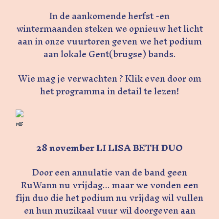
In de aankomende herfst -en
wintermaanden steken we opnieuw het licht
aan in onze vuurtoren geven we het podium
aan lokale Gent(brugse) bands.
Wie mag je verwachten ? Klik even door om
het programma in detail te lezen!
28 november LI LISA BETH DUO
Door een annulatie van de band geen
RuWann nu vrijdag... maar we vonden een
fijn duo die het podium nu vrijdag wil vullen
en hun muzikaal vuur wil doorgeven aan