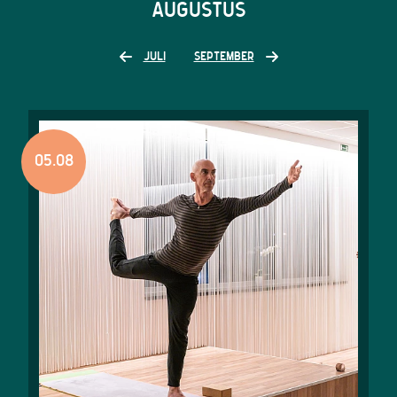
AUGUSTUS
JULI
SEPTEMBER
05.08