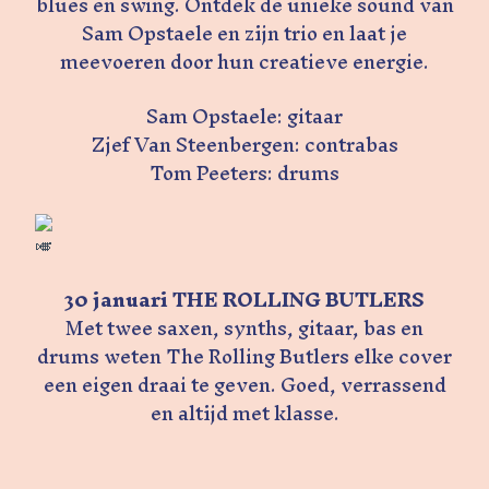
blues en swing. Ontdek de unieke sound van
Sam Opstaele en zijn trio en laat je
meevoeren door hun creatieve energie.
Sam Opstaele: gitaar
Zjef Van Steenbergen: contrabas
Tom Peeters: drums
30 januari THE ROLLING BUTLERS
Met twee saxen, synths, gitaar, bas en
drums weten The Rolling Butlers elke cover
een eigen draai te geven. Goed, verrassend
en altijd met klasse.