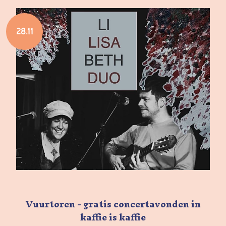
28.11
Vuurtoren - gratis concertavonden in
kaffie is kaffie