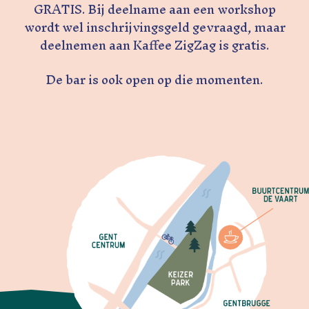
GRATIS. Bij deelname aan een workshop
wordt wel inschrijvingsgeld gevraagd, maar
deelnemen aan Kaffee ZigZag is gratis.
De bar is ook open op die momenten.