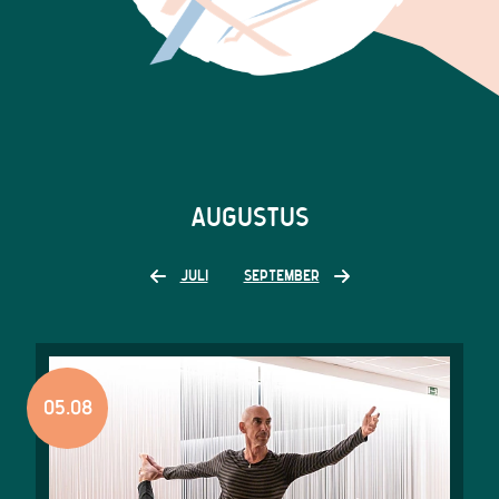
AUGUSTUS
JULI
SEPTEMBER
05.08