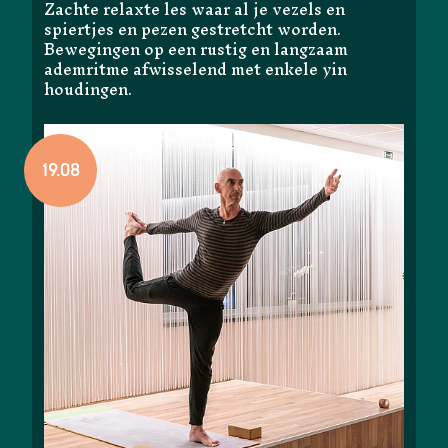
Zachte relaxte les waar al je vezels en
spiertjes en pezen gestretcht worden.
Bewegingen op een rustig en langzaam
ademritme afwisselend met enkele yin
houdingen.
19.08