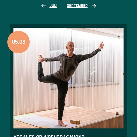
JULI
SEPTEMBER
05.08