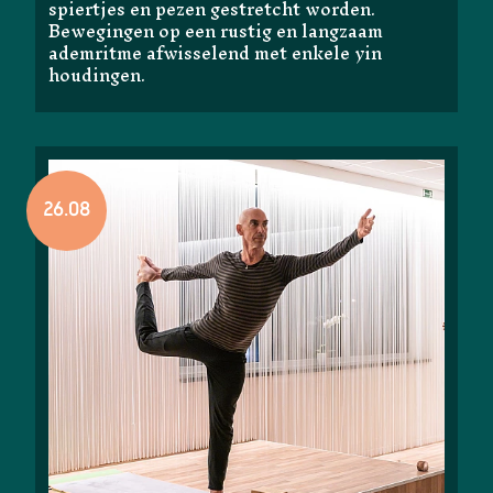
spiertjes en pezen gestretcht worden.
Bewegingen op een rustig en langzaam
ademritme afwisselend met enkele yin
houdingen.
26.08