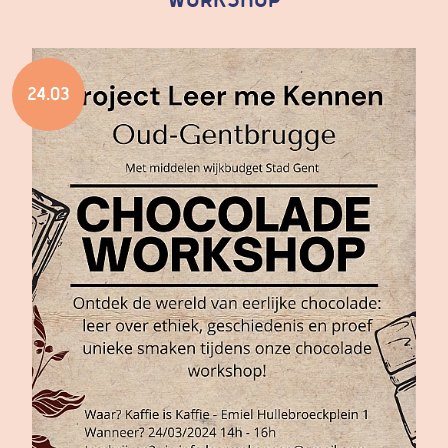
workshop
24.03