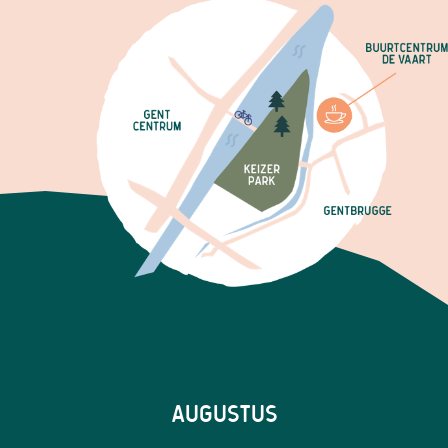
AUGUSTUS