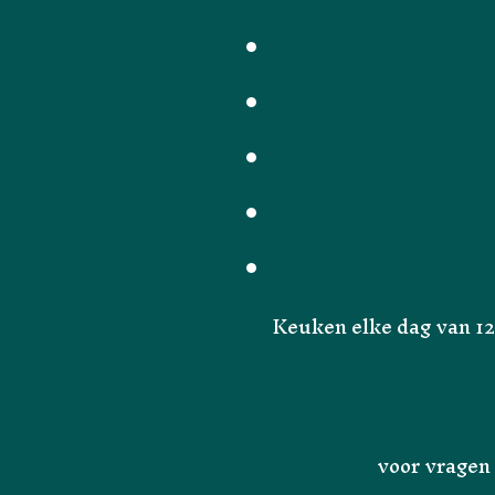
Keuken elke dag van 12
voor vragen 