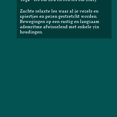
Zachte relaxte les waar al je vezels en
spiertjes en pezen gestretcht worden.
Bewegingen op een rustig en langzaam
ademritme afwisselend met enkele yin
houdingen.