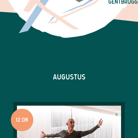
AUGUSTUS
12.08