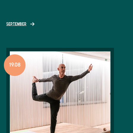
SEPTEMBER
19.08